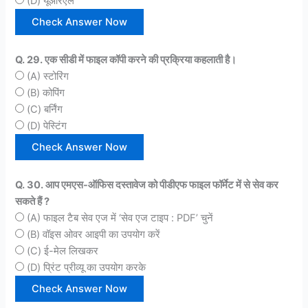
(D) यूआरएल
Q. 29. एक सीडी में फाइल कॉपी करने की प्रक्रिया कहलाती है।
(A) स्टोरिंग
(B) कोपिंग
(C) बर्निंग
(D) पेस्टिंग
Q. 30. आप एमएस-ऑफिस दस्तावेज को पीडीएफ फाइल फॉर्मेट में से सेव कर
सकते हैं ?
(A) फाइल टैब सेव एज में ‘सेव एज टाइप : PDF’ चुनें
(B) वॉइस ओवर आइपी का उपयोग करें
(C) ई-मेल लिखकर
(D) प्रिंट प्रीव्यू का उपयोग करके