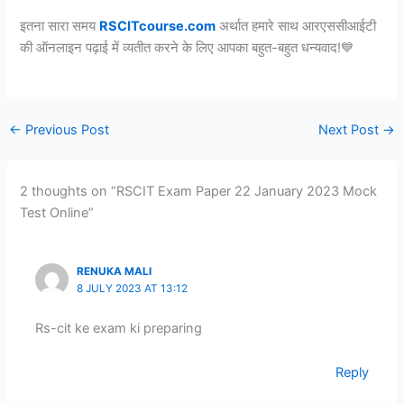
इतना सारा समय
RSCITcourse.com
अर्थात हमारे साथ आरएससीआईटी
की ऑनलाइन पढ़ाई में व्यतीत करने के लिए आपका बहुत-बहुत धन्यवाद!💙
←
Previous Post
Next Post
→
2 thoughts on “RSCIT Exam Paper 22 January 2023 Mock
Test Online”
RENUKA MALI
8 JULY 2023 AT 13:12
Rs-cit ke exam ki preparing
Reply