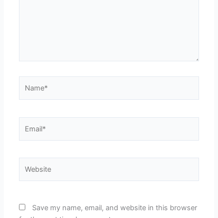
Name*
Email*
Website
Save my name, email, and website in this browser