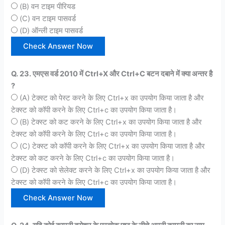
(B) वन टाइम पीरियड
(C) वन टाइम पासवर्ड
(D) ऑन्ली टाइम पासवर्ड
Q. 23. एमएस वर्ड 2010 में Ctrl+X और Ctrl+C बटन दबाने में क्या अन्तर है
?
(A) टेक्स्ट को पेस्ट करने के लिए Ctrl+x का उपयोग किया जाता है और
टेक्स्ट को कॉपी करने के लिए Ctrl+c का उपयोग किया जाता है।
(B) टेक्स्ट को कट करने के लिए Ctrl+x का उपयोग किया जाता है और
टेक्स्ट को कॉपी करने के लिए Ctrl+c का उपयोग किया जाता है।
(C) टेक्स्ट को कॉपी करने के लिए Ctrl+x का उपयोग किया जाता है और
टेक्स्ट को कट करने के लिए Ctrl+c का उपयोग किया जाता है।
(D) टेक्स्ट को सेलेक्ट करने के लिए Ctrl+x का उपयोग किया जाता है और
टेक्स्ट को कॉपी करने के लिए Ctrl+c का उपयोग किया जाता है।