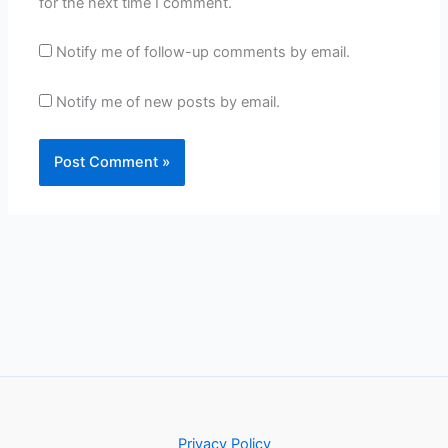
for the next time I comment.
Notify me of follow-up comments by email.
Notify me of new posts by email.
Privacy Policy