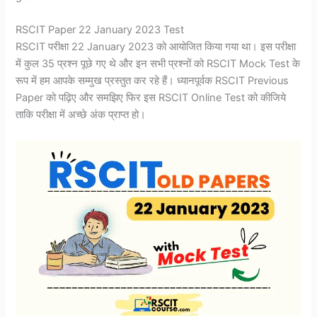
RSCIT Paper 22 January 2023 Test
RSCIT परीक्षा 22 January 2023 को आयोजित किया गया था। इस परीक्षा
में कुल 35 प्रश्न पूछे गए थे और इन सभी प्रश्नों को RSCIT Mock Test के
रूप में हम आपके सम्मुख प्रस्तुत कर रहे हैं। ध्यानपूर्वक RSCIT Previous
Paper को पढ़िए और समझिए फिर इस RSCIT Online Test को कीजिये
ताकि परीक्षा में अच्छे अंक प्राप्त हो।