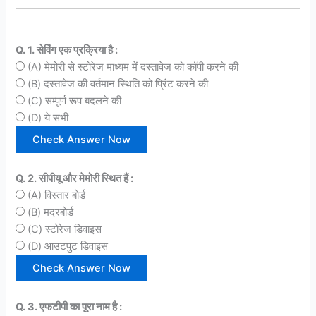
Q. 1. सेविंग एक प्रक्रिया है :
(A) मेमोरी से स्टोरेज माध्यम में दस्तावेज को कॉपी करने की
(B) दस्तावेज की वर्तमान स्थिति को प्रिंट करने की
(C) सम्पूर्ण रूप बदलने की
(D) ये सभी
Q. 2. सीपीयू और मेमोरी स्थित हैं :
(A) विस्तार बोर्ड
(B) मदरबोर्ड
(C) स्टोरेज डिवाइस
(D) आउटपुट डिवाइस
Q. 3. एफटीपी का पूरा नाम है :