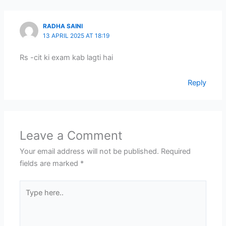
RADHA SAINI
13 APRIL 2025 AT 18:19
Rs -cit ki exam kab lagti hai
Reply
Leave a Comment
Your email address will not be published.
Required
fields are marked
*
Type
here..