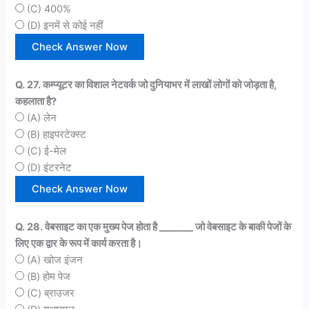
(C) 400%
(D) इनमें से कोई नहीं
Q. 27. कम्प्यूटर का विशाल नेटवर्क जो दुनियाभर में लाखों लोगों को जोड़ता है,
कहलाता है?
(A) लेन
(B) हाइपरटेक्स्ट
(C) ई-मेल
(D) इंटरनेट
Q. 28. वेबसाइट का एक मुख्य पेज होता है _______ जो वेबसाइट के बाकी पेजों के
लिए एक द्वार के रूप में कार्य करता है।
(A) खोज इंजन
(B) होम पेज
(C) ब्राउजर