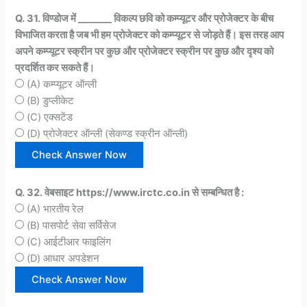
Q. 31. विण्डोज में _______ विकल्प छवि को कम्प्यूटर और प्रोजेक्टर के बीच
विभाजित करता है जब भी हम प्रोजेक्टर को कम्प्यूटर से जोड़ते हैं। इस तरह आप
अपने कम्प्यूटर स्क्रीन पर कुछ और प्रोजेक्टर स्क्रीन पर कुछ और दृश्य को
प्रदर्शित कर सकते हैं।
(A) कम्प्यूटर ऑन्ली
(B) डुप्लीकेट
(C) एक्सटेंड
(D) प्रोजेक्टर ऑन्ली (सेकण्ड स्क्रीन ऑन्ली)
Q. 32. वेबसाइट https://www.irctc.co.in से सम्बन्धित है :
(A) भारतीय रेल
(B) पासपोर्ट सेवा सर्विसेज
(C) आईटीआर फाइलिंग
(D) आधार अपडेशन