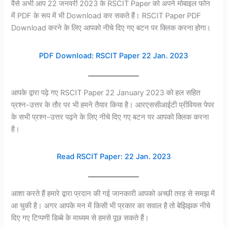
वैसे अभी आप 22 जनवरी 2023 के RSCIT Paper को अपने मोबाइल फोन
में PDF के रूप में भी Download कर सकते हैं। RSCIT Paper PDF
Download करने के लिए आपको नीचे दिए गए बटन पर क्लिक करना होगा।
PDF Download: RSCIT Paper 22 Jan. 2023
आपके द्वारा पढ़े गए RSCIT Paper 22 January 2023 को हल सहित
प्रश्न-उत्तर के तौर पर भी हमने तैयार किया है। आरएससीआईटी प्रीवियस पेपर
के सभी प्रश्न-उत्तर पढ़ने के लिए नीचे दिए गए बटन पर आपको क्लिक करना
है।
Read RSCIT Paper: 22 Jan. 2023
आशा करते हैं हमारे द्वारा प्रदान की गई जानकारी आपको अच्छी तरह से समझ में
आ चुकी है। अगर आपके मन में किसी भी प्रकार का सवाल है तो बेझिझक नीचे
दिए गए टिप्पणी डिब्बे के माध्यम से हमसे पूछ सकते हैं।