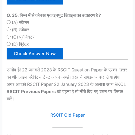
Q. 35. निम्न में से कौनसा एक इनपुट डिवाइस का उदाहरण है ?
(A) स्कैनर
(B) स्पीकर
(C) प्रोजेक्टर
(D) प्रिंटर
उम्मीद है! 22 जनवरी 2023 के RSCIT Question Paper के प्रश्न-उत्तर
का ऑनलाइन प्रैक्टिस टेस्ट आपने अच्छी तरह से समझकर कर लिया होगा।
अगर आपको RSCIT Paper 22 January 2023 के अलावा अन्य RKCL
RSCIT Previous Papers
को पढ़ना है तो नीचे दिए गए बटन पर क्लिक
करें।
RSCIT Old Paper