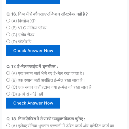
Q. 16. निम्न में से कौनसा एप्लीकेशन सॉफ्टवेयर नहीं है ?
(A) विण्डोज XP
(B) VLC मीडिया प्लेयर
(C) एडोब रीडर
(D) फोटोशॉप
Q. 17. ई-मेल क्लाइंट में ‘इनबॉक्स’ :
(A) एक स्थान जहाँ भेजे गए ई-मेल रखा जाता है।
(B) एक स्थान जहाँ अवांछित ई-मेल रखा जाता है।
(C) एक स्थान जहाँ हटाया गया ई-मेल को रखा जाता है।
(D) इनमें से कोई नहीं
Q. 18. निम्नलिखित में से सबसे उपयुक्त विकल्प चुनिए :
(A) इलेक्ट्रॉनिक भुगतान प्रणाली में डेबिट कार्ड और क्रेडिट कार्ड का