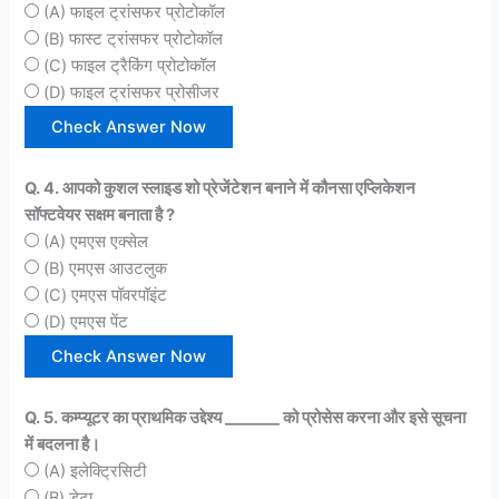
(A) फाइल ट्रांसफर प्रोटोकॉल
(B) फास्ट ट्रांसफर प्रोटोकॉल
(C) फाइल ट्रैकिंग प्रोटोकॉल
(D) फाइल ट्रांसफर प्रोसीजर
Q. 4. आपको कुशल स्लाइड शो प्रेजेंटेशन बनाने में कौनसा एप्लिकेशन
सॉफ्टवेयर सक्षम बनाता है ?
(A) एमएस एक्सेल
(B) एमएस आउटलुक
(C) एमएस पॉवरपॉइंट
(D) एमएस पेंट
Q. 5. कम्प्यूटर का प्राथमिक उद्देश्य _______ को प्रोसेस करना और इसे सूचना
में बदलना है।
(A) इलेक्ट्रिसिटी
(B) डेटा