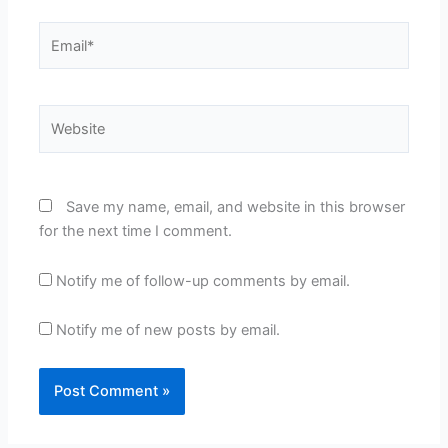
Email*
Website
Save my name, email, and website in this browser
for the next time I comment.
Notify me of follow-up comments by email.
Notify me of new posts by email.