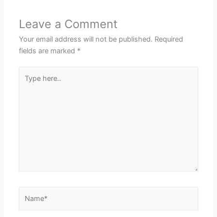
Leave a Comment
Your email address will not be published.
Required
fields are marked
*
Type
here..
Name*