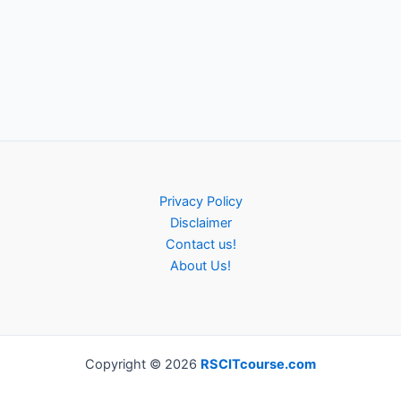
Privacy Policy
Disclaimer
Contact us!
About Us!
Copyright © 2026
RSCITcourse.com