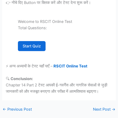
👉 नीचे दिए Button पर क्लिक करें और टेस्ट देना शुरू करें।
Welcome to RSCIT Online Test
Total Questions:
Start Quiz
⚡ अन्य अध्यायों के टेस्ट यहाँ पाएँ –
RSCIT Online Test
🔍
Conclusion:
Chapter 14 Part 2 टेस्ट आपकी ई-गवर्नेंस और नागरिक सेवाओं से जुड़ी
जानकारी को और मजबूत बनाएगा और परीक्षा में आत्मविश्वास बढ़ाएगा।
←
Previous Post
Next Post
→