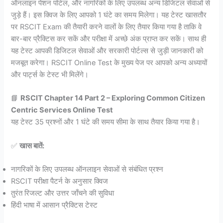
ऑनलाइन पेंशन पोर्टल, और नागरिकों के लिए उपलब्ध अन्य डिजिटल सेवाओं से
जुड़े हैं। इस क्विज के लिए आपको 1 घंटे का समय मिलेगा। यह टेस्ट खासतौर
पर RSCIT Exam की तैयारी करने वालों के लिए तैयार किया गया है ताकि वे
बार-बार प्रैक्टिस कर सकें और परीक्षा में अच्छे अंक प्राप्त कर सकें। साथ ही
यह टेस्ट आपकी डिजिटल सेवाओं और सरकारी पोर्टल्स से जुड़ी जानकारी को
मजबूत करेगा। RSCIT Online Test के मुख्य पेज पर आपको अन्य अध्यायों
और पार्ट्स के टेस्ट भी मिलेंगे।
📘
RSCIT Chapter 14 Part 2 – Exploring Common Citizen
Centric Services Online Test
यह टेस्ट 35 प्रश्नों और 1 घंटे की समय सीमा के साथ तैयार किया गया है।
✅
खास बातें:
नागरिकों के लिए उपलब्ध ऑनलाइन सेवाओं से संबंधित प्रश्न
RSCIT परीक्षा पैटर्न के अनुसार क्विज
तुरंत रिजल्ट और उत्तर जाँचने की सुविधा
हिंदी भाषा में आसान प्रैक्टिस टेस्ट