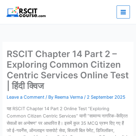
Skip
to
content
RSCIT Chapter 14 Part 2 –
Exploring Common Citizen
Centric Services Online Test
| हिंदी क्विज
Leave a Comment
/ By
Reema Verma
/
2 September 2025
यह RSCIT Chapter 14 Part 2 Online Test “Exploring
Common Citizen Centric Services” यानी “सामान्य नागरिक-केंद्रित
सेवाओं का अन्वेषण” पर आधारित है। इसमें कुल 35 MCQ प्रश्न दिए गए हैं
जो ई-गवर्नेंस, ऑनलाइन पासपोर्ट सेवा, बिजली बिल पेमेंट, डिजिलॉकर,