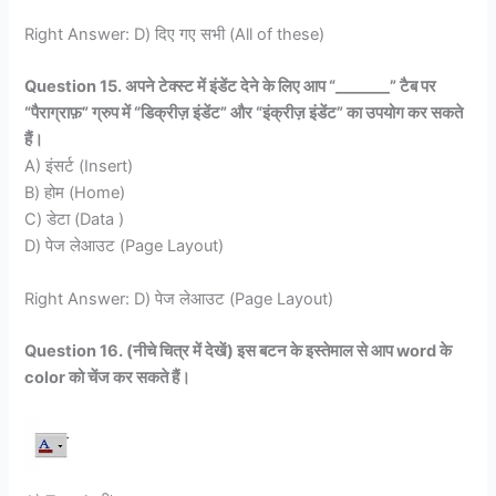
Right Answer: D) दिए गए सभी (All of these)
Question 15. अपने टेक्स्ट में इंडेंट देने के लिए आप “_______” टैब पर
“पैराग्राफ़” ग्रुप में “डिक्रीज़ इंडेंट” और “इंक्रीज़ इंडेंट” का उपयोग कर सकते
हैं।
A) इंसर्ट (Insert)
B) होम (Home)
C) डेटा (Data )
D) पेज लेआउट (Page Layout)
Right Answer: D) पेज लेआउट (Page Layout)
Question 16. (नीचे चित्र में देखें) इस बटन के इस्तेमाल से आप word के
color को चेंज कर सकते हैं।