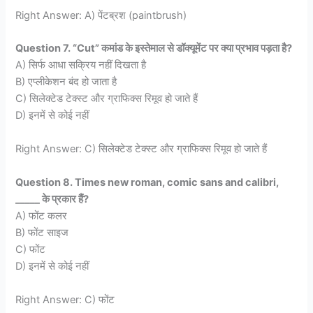
Right Answer: A) पेंटब्रश (paintbrush)
Question 7. “Cut” कमांड के इस्तेमाल से डॉक्यूमेंट पर क्या प्रभाव पड़ता है?
A) सिर्फ आधा सक्रिय नहीं दिखता है
B) एप्लीकेशन बंद हो जाता है
C) सिलेक्टेड टेक्स्ट और ग्राफिक्स रिमूव हो जाते हैं
D) इनमें से कोई नहीं
Right Answer: C) सिलेक्टेड टेक्स्ट और ग्राफिक्स रिमूव हो जाते हैं
Question 8. Times new roman, comic sans and calibri,
_____ के प्रकार हैं?
A) फोंट कलर
B) फोंट साइज
C) फोंट
D) इनमें से कोई नहीं
Right Answer: C) फोंट