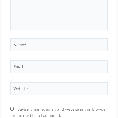
Name*
Email*
Website
Save my name, email, and website in this browser
for the next time I comment.