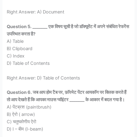
Right Answer: A) Document
Question 5. _______ एक विषय सूची है जो डॉक्यूमेंट में अपने संबंधित रेफरेंस
उपस्थित करता है?
A) Table
B) Clipboard
C) Index
D) Table of Contents
Right Answer: D) Table of Contents
Question 6. जब आप होम टैब पर, फ़ॉरमेट पेंटर आयकॉन पर क्लिक करते हैं
तो आप देखते हैं कि आपका माउस प्वॉइंटर _______ के आकार में बदल गया है।
A) पेंटब्रश (paintbrush)
B) ऐरो ( arrow)
C) चतुष्कोणीय ऐरो
D) I – बीम (I-beam)