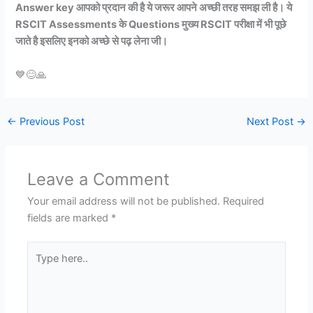
Answer key आपको प्रदान की है ये जरूर आपने अच्छी तरह समझ ली है। ये
RSCIT Assessments के Questions मुख्य RSCIT परीक्षा में भी पूछे
जाते है इसलिए इनको अच्छे से पढ़ लेना जी।
💙😊🙏
←
Previous Post
Next Post
→
Leave a Comment
Your email address will not be published.
Required
fields are marked
*
Type
here..