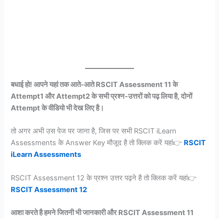
बधाई हो! आपने यहां तक आते-आते RSCIT Assessment 11 के
Attempt1 और Attempt2 के सभी प्रश्न-उत्तरों को पढ़ लिया है, दोनों
Attempt के वीडियो भी देख लिए है।
तो अगर अभी उस पेज पर जाना है, जिस पर सभी RSCIT iLearn
Assessments के Answer Key मौजूद है तो क्लिक करें यहां👉
RSCIT
iLearn Assessments
RSCIT Assessment 12 के प्रश्न उत्तर पढ़ने है तो क्लिक करें यहां👉
RSCIT Assessment 12
आशा करते है हमने जितनी भी जानकारी और RSCIT Assessment 11