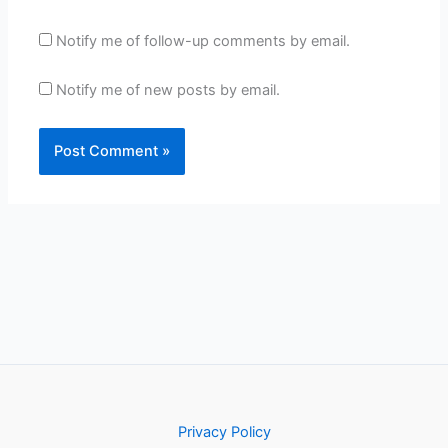
Notify me of follow-up comments by email.
Notify me of new posts by email.
Privacy Policy