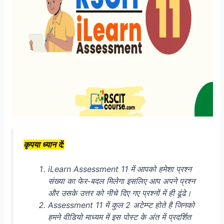
कृपया ध्यान दें:
iLearn Assessment 11 में आपको हमेशा प्रश्न
संख्या का फेर-बदल मिलेगा इसलिए आप अपने प्रश्न
और उसके उत्तर को नीचे दिए गए प्रश्नों में ही ढूंढे।
Assessment 11 में कुल 2 अटेम्प्ट होते है जिनको
हमने वीडियो माध्यम में इस पोस्ट के अंत में प्रदर्शित