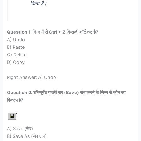
किया है।
Question 1. निम्न में से Ctrl + Z किसकी शॉर्टकट है?
A) Undo
B) Paste
C) Delete
D) Copy
Right Answer: A) Undo
Question 2. डॉक्यूमेंट पहली बार (Save) सेव करने के निम्न से कौन सा
विकल्प है?
A) Save (सेव)
B) Save As (सेव एज)