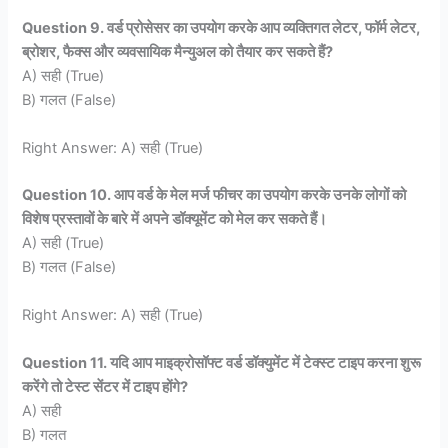
Question 9. वर्ड प्रोसेसर का उपयोग करके आप व्यक्तिगत लेटर, फॉर्म लेटर,
ब्रोशर, फैक्स और व्यवसायिक मैन्युअल को तैयार कर सकते हैं?
A) सही (True)
B) गलत (False)
Right Answer: A) सही (True)
Question 10. आप वर्ड के मेल मर्ज फीचर का उपयोग करके उनके लोगों को
विशेष प्रस्तावों के बारे में अपने डॉक्यूमेंट को मेल कर सकते हैं।
A) सही (True)
B) गलत (False)
Right Answer: A) सही (True)
Question 11. यदि आप माइक्रोसॉफ्ट वर्ड डॉक्युमेंट में टेक्स्ट टाइप करना शुरू
करेंगे तो टेस्ट सेंटर में टाइप होंगे?
A) सही
B) गलत