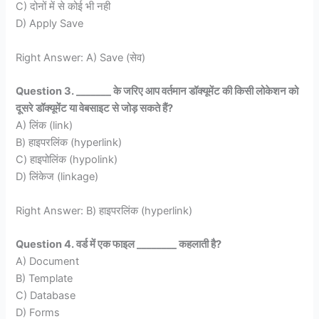
C) दोनों में से कोई भी नही
D) Apply Save
Right Answer: A) Save (सेव)
Question 3. _______ के जरिए आप वर्तमान डॉक्यूमेंट की किसी लोकेशन को
दूसरे डॉक्यूमेंट या वेबसाइट से जोड़ सकते हैं?
A) लिंक (link)
B) हाइपरलिंक (hyperlink)
C) हाइपोलिंक (hypolink)
D) लिंकेज (linkage)
Right Answer: B) हाइपरलिंक (hyperlink)
Question 4. वर्ड में एक फाइल ________ कहलाती है?
A) Document
B) Template
C) Database
D) Forms