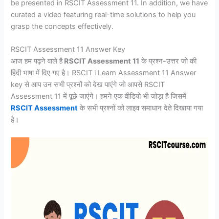
be presented in RSCIT Assessment 11. In addition, we have
curated a video featuring real-time solutions to help you
grasp the concepts effectively.
RSCIT Assessment 11 Answer Key
आज हम पढ़ने वाले है
RSCIT Assessment 11
के प्रश्न-उत्तर जो की
हिंदी भाषा में दिए गए है। RSCIT i Learn Assessment 11 Answer
key से आप उन सभी प्रश्नों को देख पाएंगे जो आपसे RSCIT
Assessment 11 में पूछे जाएंगे। हमने एक वीडियो भी जोड़ा है जिसमें
RSCIT Assessment
के सभी प्रश्नों को लाइव समाधान देते दिखाया गया
है।