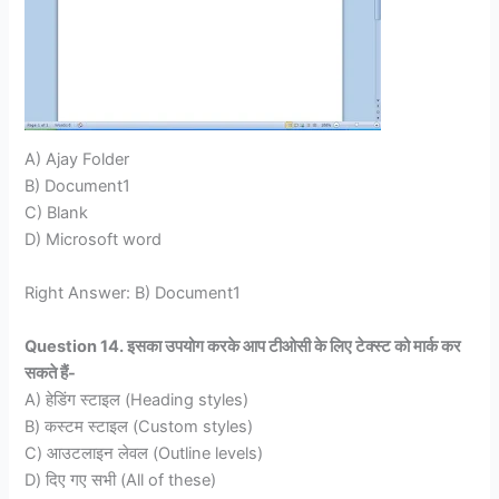
A) Ajay Folder
B) Document1
C) Blank
D) Microsoft word
Right Answer: B) Document1
Question 14. इसका उपयोग करके आप टीओसी के लिए टेक्स्ट को मार्क कर
सकते हैं-
A) हेडिंग स्टाइल (Heading styles)
B) कस्टम स्टाइल (Custom styles)
C) आउटलाइन लेवल (Outline levels)
D) दिए गए सभी (All of these)