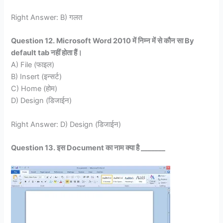
Right Answer: B) गलत
Question 12. Microsoft Word 2010 में निम्न में से कौन सा By
default tab नहीं होता हैं।
A) File (फाइल)
B) Insert (इन्सर्ट)
C) Home (होम)
D) Design (डिजाईन)
Right Answer: D) Design (डिजाईन)
Question 13. इस Document का नाम क्या है _______