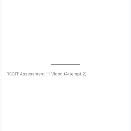
RSCIT Assessment 11 Video (Attempt 2)