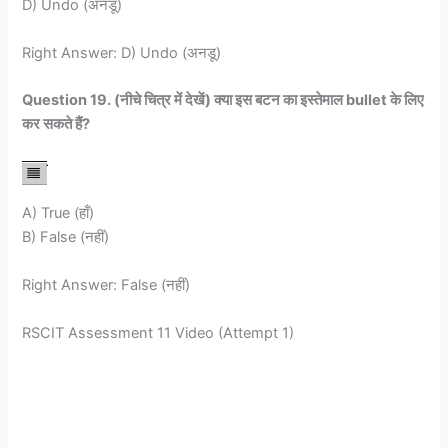
D) Undo (अनडू)
Right Answer: D) Undo (अनडू)
Question 19. (नीचे चित्र में देखें) क्या इस बटन का इस्तेमाल bullet के लिए
कर सकते हैं?
A) True (हाँ)
B) False (नहीं)
Right Answer: False (नहीं)
RSCIT Assessment 11 Video (Attempt 1)