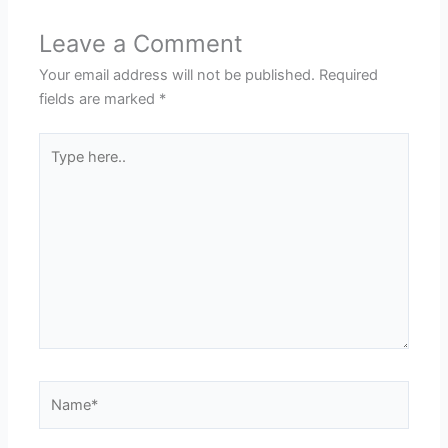
Leave a Comment
Your email address will not be published.
Required
fields are marked
*
Type
here..
Name*