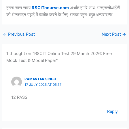
इतना सारा समय
RSCITcourse.com
अर्थात हमारे साथ आरएससीआईटी
की ऑनलाइन पढ़ाई में व्यतीत करने के लिए आपका बहुत-बहुत धन्यवाद!💙
←
Previous Post
Next Post
→
1 thought on “RSCIT Online Test 29 March 2026: Free
Mock Test & Model Paper”
RAMAVTAR SINGH
17 JULY 2026 AT 05:57
12 PASS
Reply