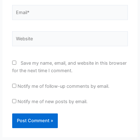
Email*
Website
Save my name, email, and website in this browser
for the next time I comment.
Notify me of follow-up comments by email.
Notify me of new posts by email.