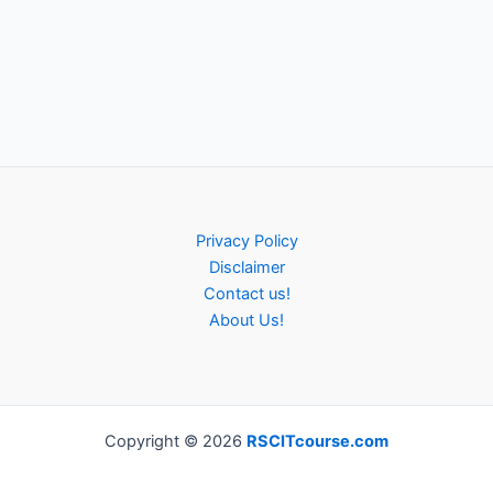
Privacy Policy
Disclaimer
Contact us!
About Us!
Copyright © 2026
RSCITcourse.com