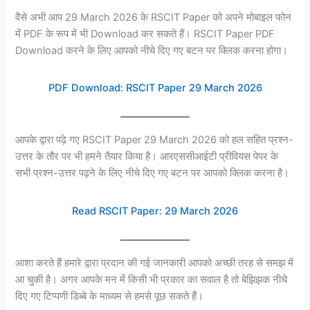
वैसे अभी आप 29 March 2026 के RSCIT Paper को अपने मोबाइल फोन
में PDF के रूप में भी Download कर सकते हैं। RSCIT Paper PDF
Download करने के लिए आपको नीचे दिए गए बटन पर क्लिक करना होगा।
PDF Download: RSCIT Paper 29 March 2026
आपके द्वारा पढ़े गए RSCIT Paper 29 March 2026 को हल सहित प्रश्न-
उत्तर के तौर पर भी हमने तैयार किया है। आरएससीआईटी प्रीवियस पेपर के
सभी प्रश्न-उत्तर पढ़ने के लिए नीचे दिए गए बटन पर आपको क्लिक करना है।
Read RSCIT Paper: 29 March 2026
आशा करते हैं हमारे द्वारा प्रदान की गई जानकारी आपको अच्छी तरह से समझ में
आ चुकी है। अगर आपके मन में किसी भी प्रकार का सवाल है तो बेझिझक नीचे
दिए गए टिप्पणी डिब्बे के माध्यम से हमसे पूछ सकते हैं।