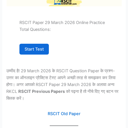
RSCIT Paper 29 March 2026 Online Practice
Total Questions:
Start Test
उम्मीद है! 29 March 2026 के RSCIT Question Paper के प्रश्न-
उत्तर का ऑनलाइन प्रैक्टिस टेस्ट आपने अच्छी तरह से समझकर कर लिया
होगा। अगर आपको RSCIT Paper 29 March 2026 के अलावा अन्य
RKCL
RSCIT Previous Papers
को पढ़ना है तो नीचे दिए गए बटन पर
क्लिक करें।
RSCIT Old Paper