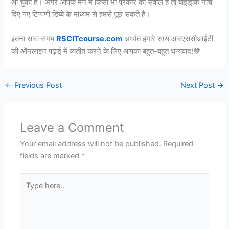
आ चुकी है। अगर आपके मन में किसी भी प्रकार का सवाल है तो बेझिझक नीचे
दिए गए टिप्पणी डिब्बे के माध्यम से हमसे पूछ सकते हैं।
इतना सारा समय
RSCITcourse.com
अर्थात हमारे साथ आरएससीआईटी
की ऑनलाइन पढ़ाई में व्यतीत करने के लिए आपका बहुत-बहुत धन्यवाद!💙
←
Previous Post
Next Post
→
Leave a Comment
Your email address will not be published.
Required
fields are marked
*
Type
here..