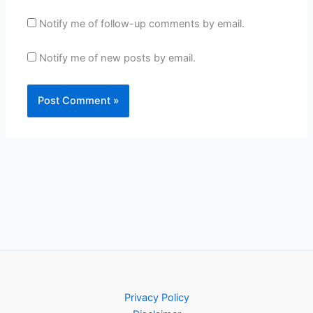
Notify me of follow-up comments by email.
Notify me of new posts by email.
Privacy Policy