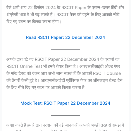
वैसे अभी आप 22 दिसंबर 2024 के RSCIT Paper के प्रश्न-उत्तर हिंदी और
अंग्रेजी भाषा में भी पढ़ सकते हैं। RSCIT पेपर को पढ़ने के लिए आपको नीचे
दिए गए बटन पर क्लिक करना होगा।
Read RSCIT Paper: 22 December 2024
आपके द्वारा पढ़े गए RSCIT Paper 22 December 2024 के प्रश्नों का
RSCIT Online Test भी हमने तैयार किया है। आरएससीआईटी ओल्ड पेपर
के मॉक टेस्ट को देकर आप अभी जान सकते हैं कि आपकी RSCIT Course
की तैयारी कैसी हुई है। आरएससीआईटी प्रीवियस पेपर का ऑनलाइन टेस्ट देने
के लिए नीचे दिए गए बटन पर आपको क्लिक करना है।
Mock Test: RSCIT Paper 22 December 2024
आशा करते हैं हमारे द्वारा प्रदान की गई जानकारी आपको अच्छी तरह से समझ में