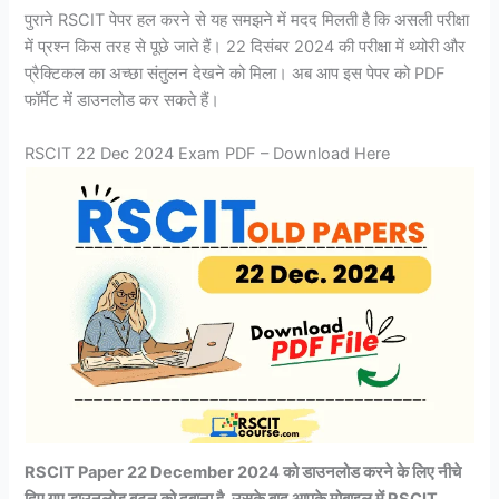
पुराने RSCIT पेपर हल करने से यह समझने में मदद मिलती है कि असली परीक्षा
में प्रश्न किस तरह से पूछे जाते हैं। 22 दिसंबर 2024 की परीक्षा में थ्योरी और
प्रैक्टिकल का अच्छा संतुलन देखने को मिला। अब आप इस पेपर को PDF
फॉर्मेट में डाउनलोड कर सकते हैं।
RSCIT 22 Dec 2024 Exam PDF – Download Here
RSCIT Paper 22 December 2024 को डाउनलोड करने के लिए नीचे