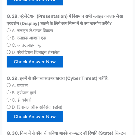
Q. 28. प्रेजेंटेशन (Presentation) में विद्यमान सभी स्लाइड का एक जैसा
प्रदर्शन (Display) चाहने के लिये आप निम्न में से क्या उपयोग करेंगे?
A. स्लाइड लेआउट विकल्प
B. स्लाइड आप्शन एड
C. आउटलाइन व्यू
D. प्रेजेंटेशन डिजाईन टेम्पलेट
Q. 29. इनमें से कौन सा साइबर खतरा (Cyber Threat) नहीं है:
A. वायरस
B. ट्रोजन हार्स
C. ई-कॉमर्स
D. डिनायल ऑफ सर्विसेज (डॉस)
Q. 30. निम्न में से कौन सी सुविधा आपके कम्प्यूटर की स्थिति (State) सिस्टम