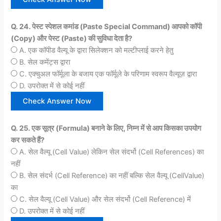
Q. 24. पेस्ट स्पेशल कमांड (Paste Special Command) आपको कॉपी
(Copy) और पेस्ट (Paste) की सुविधा देता है?
A. एक कॉपीड वैल्यू के द्वारा सिलेक्शन को मल्टीप्लाई करने हेतु
B. सेल कमेंट्स द्वारा
C. एक्चुअल फॉर्मूला के बजाय एक फॉर्मूले के परिणाम स्वरूप वैल्यूज़ द्वारा
D. उपरोक्त में से कोई नहीं
Q. 25. एक सूत्र (Formula) बनाने के लिए, निम्न में से आप किसका उपयोग
कर सकते हैं?
A. सेल वैल्यू (Cell Value) लेकिन सेल संदर्भो (Cell References) का
नहीं
B. सेल संदर्भ (Cell Reference) का नहीं बल्कि सेल वैल्यू (CellValue)
का
C. सेल वैल्यू (Cell Value) और सेल संदर्भो (Cell Reference) में
D. उपरोक्त में से कोई नहीं