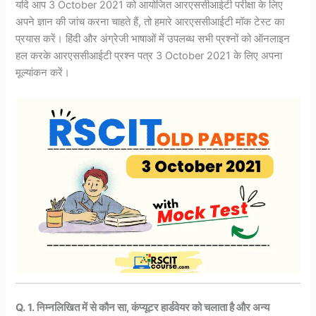
यदि आप 3 October 2021 को आयोजित आरएससीआईटी परीक्षा के लिए
अपने ज्ञान की जांच करना चाहते हैं, तो हमारे आरएससीआईटी मॉक टेस्ट का
प्रयास करें। हिंदी और अंग्रेजी भाषाओं में उपलब्ध सभी प्रश्नों को ऑनलाइन
हल करके आरएससीआईटी प्रश्न पत्र 3 October 2021 के लिए अपना
मूल्यांकन करें।
Q. 1. निम्नलिखित में से कौन सा, कंप्यूटर हार्डवेयर को चलाता है और अन्य