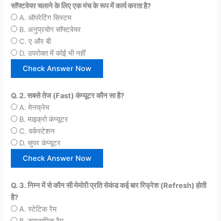
सॉफ्टवेयर चलाने के लिए एक मंच के रूप में कार्य करता है?
A. ऑपरेटिंग सिस्टम
B. अनुप्रयोग सॉफ्टवेयर
C. ए और बी
D. उपरोक्त में कोई भी नहीं
Q. 2. सबसे तेज (Fast) कंप्यूटर कौन सा है?
A. मेनफ्रेम
B. माइक्रो कंप्यूटर
C. वर्कस्टेशन
D. सुपर कंप्यूटर
Q. 3. निम्न में से कौन सी मेमोरी प्रति सेकंड कई बार रिफ्रेश (Refresh) होती
है?
A. स्टेटिक रैम
B. डायनामिक रैम