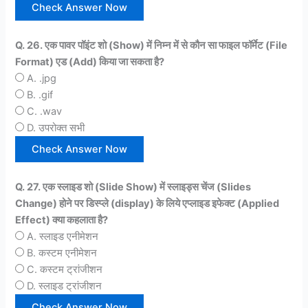
Q. 26. एक पावर पॉइंट शो (Show) में निम्न में से कौन सा फाइल फॉर्मेट (File
Format) एड (Add) किया जा सकता है?
A. .jpg
B. .gif
C. .wav
D. उपरोक्त सभी
Q. 27. एक स्लाइड शो (Slide Show) में स्लाइड्स चेंज (Slides
Change) होने पर डिस्प्ले (display) के लिये एप्लाइड इफेक्ट (Applied
Effect) क्या कहलाता है?
A. स्लाइड एनीमेशन
B. कस्टम एनीमेशन
C. कस्टम ट्रांजीशन
D. स्लाइड ट्रांजीशन