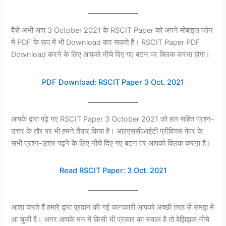
वैसे अभी आप 3 October 2021 के RSCIT Paper को अपने मोबाइल फोन
में PDF के रूप में भी Download कर सकते हैं। RSCIT Paper PDF
Download करने के लिए आपको नीचे दिए गए बटन पर क्लिक करना होगा।
PDF Download: RSCIT Paper 3 Oct. 2021
आपके द्वारा पढ़े गए RSCIT Paper 3 October 2021 को हल सहित प्रश्न-
उत्तर के तौर पर भी हमने तैयार किया है। आरएससीआईटी प्रीवियस पेपर के
सभी प्रश्न-उत्तर पढ़ने के लिए नीचे दिए गए बटन पर आपको क्लिक करना है।
Read RSCIT Paper: 3 Oct. 2021
आशा करते हैं हमारे द्वारा प्रदान की गई जानकारी आपको अच्छी तरह से समझ में
आ चुकी है। अगर आपके मन में किसी भी प्रकार का सवाल है तो बेझिझक नीचे