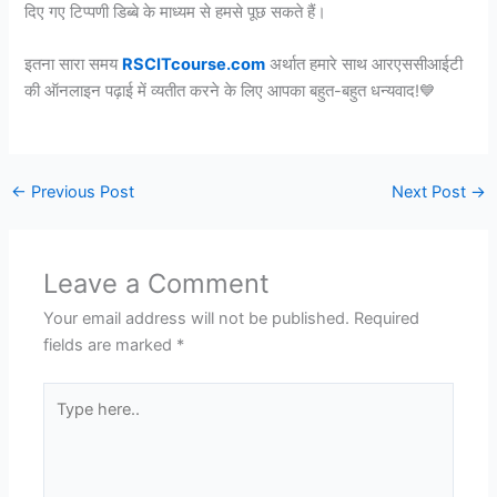
दिए गए टिप्पणी डिब्बे के माध्यम से हमसे पूछ सकते हैं।
इतना सारा समय
RSCITcourse.com
अर्थात हमारे साथ आरएससीआईटी
की ऑनलाइन पढ़ाई में व्यतीत करने के लिए आपका बहुत-बहुत धन्यवाद!💙
←
Previous Post
Next Post
→
Leave a Comment
Your email address will not be published.
Required
fields are marked
*
Type
here..