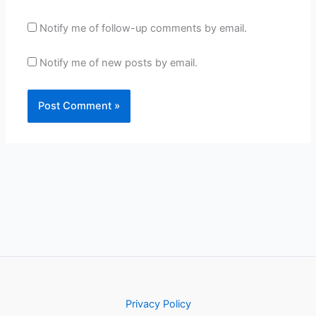
Notify me of follow-up comments by email.
Notify me of new posts by email.
Privacy Policy