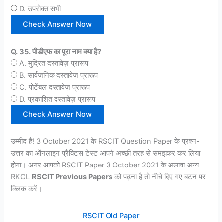
D. उपरोक्त सभी
Q. 35. पीडीएफ का पूरा नाम क्या है?
A. मुद्रित दस्तावेज़ प्रारूप
B. सार्वजनिक दस्तावेज़ प्रारूप
C. पोर्टेबल दस्तावेज़ प्रारूप
D. प्रकाशित दस्तावेज़ प्रारूप
उम्मीद है! 3 October 2021 के RSCIT Question Paper के प्रश्न-
उत्तर का ऑनलाइन प्रैक्टिस टेस्ट आपने अच्छी तरह से समझकर कर लिया
होगा। अगर आपको RSCIT Paper 3 October 2021 के अलावा अन्य
RKCL
RSCIT Previous Papers
को पढ़ना है तो नीचे दिए गए बटन पर
क्लिक करें।
RSCIT Old Paper