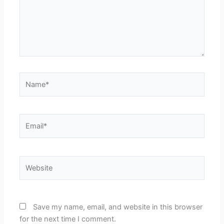
Name*
Email*
Website
Save my name, email, and website in this browser
for the next time I comment.